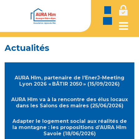
Panneau de gestion des cookies
Actualités
AURA Hlm, partenaire de l’EnerJ-Meeting
Lyon 2026 « BÂTIR 2050 » (15/09/2026)
AURA Hlm va à la rencontre des élus locaux
dans les Salons des maires (25/06/2026)
Adapter le logement social aux réalités de
la montagne : les propositions d’AURA Hlm
Savoie (18/06/2026)