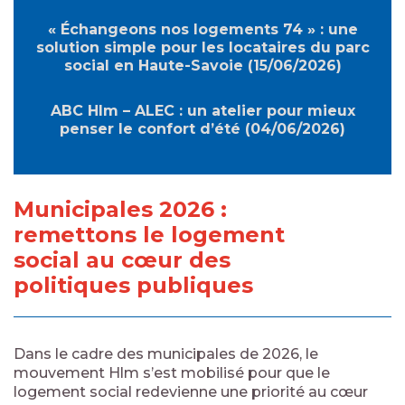
« Échangeons nos logements 74 » : une
solution simple pour les locataires du parc
social en Haute-Savoie (15/06/2026)
ABC Hlm – ALEC : un atelier pour mieux
penser le confort d’été (04/06/2026)
Municipales 2026 :
remettons le logement
social au cœur des
politiques publiques
Dans le cadre des municipales de 2026, le
mouvement Hlm s’est mobilisé pour que le
logement social redevienne une priorité au cœur