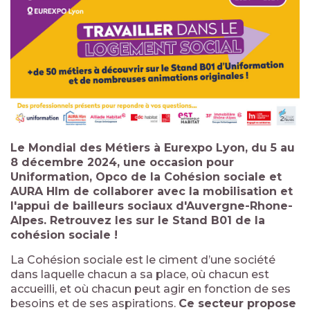
Le Mondial des Métiers à Eurexpo Lyon,
du 5 au
8 décembre 2024,
une occasion pour
Uniformation,
Opco de la Cohésion sociale
et
AURA Hlm de collaborer avec la mobilisation et
l'appui de bailleurs sociaux d'Auvergne-Rhone-
Alpes. Retrouvez les sur le
Stand B01
de la
cohésion sociale !
La Cohésion sociale est le ciment d’une société
dans laquelle chacun a sa place, où chacun est
accueilli, et où chacun peut agir en fonction de ses
besoins et de ses aspirations.
Ce secteur propose