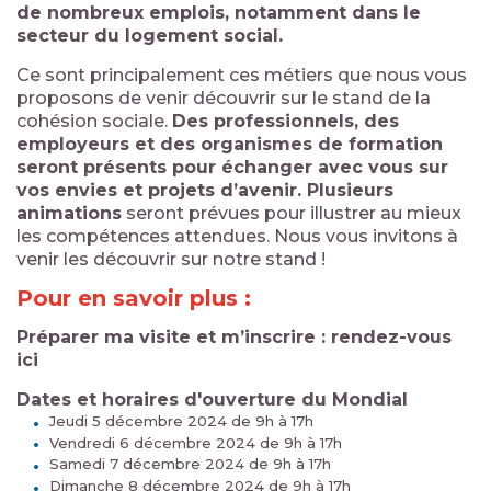
de nombreux emplois, notamment dans le
secteur du logement social.
Ce sont principalement ces métiers que nous vous
proposons de venir découvrir sur le stand de la
cohésion sociale.
Des professionnels, des
employeurs et des organismes de formation
seront présents pour échanger avec vous sur
vos envies et projets d’avenir. Plusieurs
animations
seront prévues pour illustrer au mieux
les compétences attendues. Nous vous invitons à
venir les découvrir sur notre stand !
Pour en savoir plus :
Préparer ma visite et m’inscrire : rendez-vous
ici
Dates et horaires d'ouverture du Mondial
Jeudi 5 décembre 2024 de 9h à 17h
Vendredi 6 décembre 2024 de 9h à 17h
Samedi 7 décembre 2024 de 9h à 17h
Dimanche 8 décembre 2024 de 9h à 17h