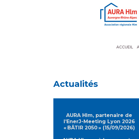
Panneau de gestion des cookies
ACCUEIL
Actualités
AURA Hlm, partenaire de
l’EnerJ-Meeting Lyon 2026
« BÂTIR 2050 » (15/09/2026)