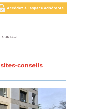
Accédez à l’espace adhérents
CONTACT
sites-conseils