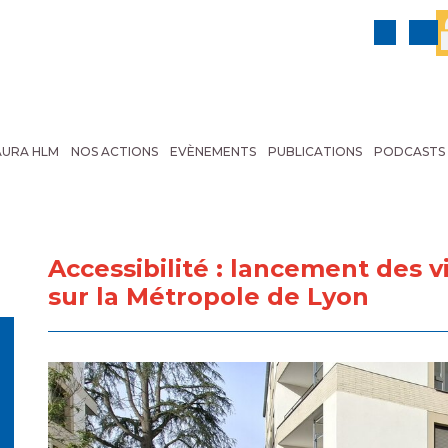
AURA HLM
NOS ACTIONS
EVÈNEMENTS
PUBLICATIONS
PODCASTS
Accessibilité : lancement des vi
sur la Métropole de Lyon