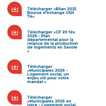
Télécharger «Bilan 2025
Bourse d'échange USH
74»
Télécharger «CP 20 fév.
2026 - Plan
départemental pour la
relance de la production
de logements en Savoie
»
Télécharger
«Municipales 2026 -
Logement social, un
enjeu clé pour votre
mandat »
Télécharger
«Municipales 2026 en
Isère - Logement social,