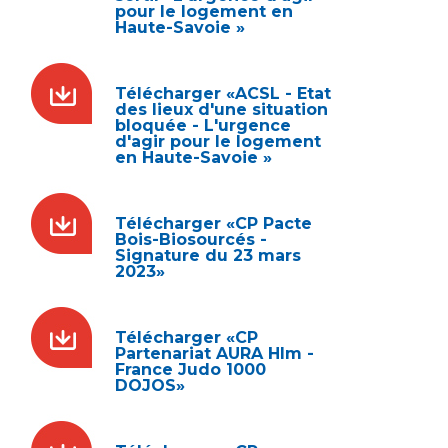
pour le logement en
Haute-Savoie »
Télécharger «ACSL - Etat
des lieux d'une situation
bloquée - L'urgence
d'agir pour le logement
en Haute-Savoie »
Télécharger «CP Pacte
Bois-Biosourcés -
Signature du 23 mars
2023»
Télécharger «CP
Partenariat AURA Hlm -
France Judo 1000
DOJOS»