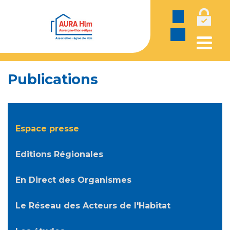
Panneau de gestion des cookies
Publications
Espace presse
Editions Régionales
En Direct des Organismes
Le Réseau des Acteurs de l'Habitat