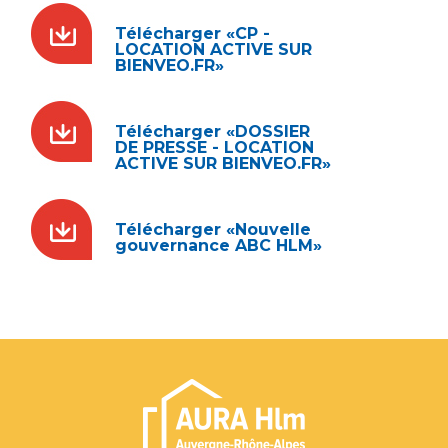
Télécharger «CP -
LOCATION ACTIVE SUR
BIENVEO.FR»
Télécharger «DOSSIER
DE PRESSE - LOCATION
ACTIVE SUR BIENVEO.FR»
Télécharger «Nouvelle
gouvernance ABC HLM»