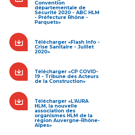
Convention
départementale de
Sécurité 2020 - ABC HLM
- Préfecture Rhône -
Parquets»
Télécharger «Flash Info -
Crise Sanitaire - Juillet
2020»
Télécharger «CP COVID-
19 - Tribune des Acteurs
de la Construction»
Télécharger «L’AURA
HLM, la nouvelle
association des
organismes HLM de la
région Auvergne-Rhône-
Alpes»